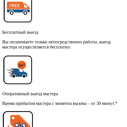
Бесплатный выезд
Вы оплачиваете только непосредственно работы, выезд
мастера осуществляется бесплатно.
Оперативный выезд мастера
Время прибытия мастера с момента вызова – от 30 минут.*