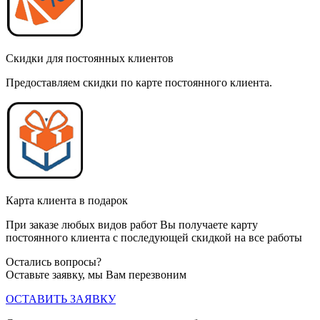
Скидки для постоянных клиентов
Предоставляем скидки по карте постоянного клиента.
Карта клиента в подарок
При заказе любых видов работ Вы получаете карту
постоянного клиента с последующей скидкой на все работы
Остались вопросы?
Оставьте заявку, мы Вам перезвоним
ОСТАВИТЬ ЗАЯВКУ