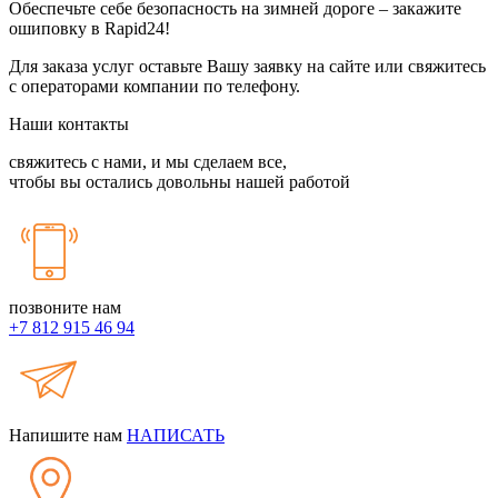
Обеспечьте себе безопасность на зимней дороге – закажите
ошиповку в Rapid24!
Для заказа услуг оставьте Вашу заявку на сайте или свяжитесь
с операторами компании по телефону.
Наши контакты
свяжитесь с нами, и мы сделаем все,
чтобы вы остались довольны нашей работой
позвоните нам
+7 812
915 46 94
Напишите нам
НАПИСАТЬ