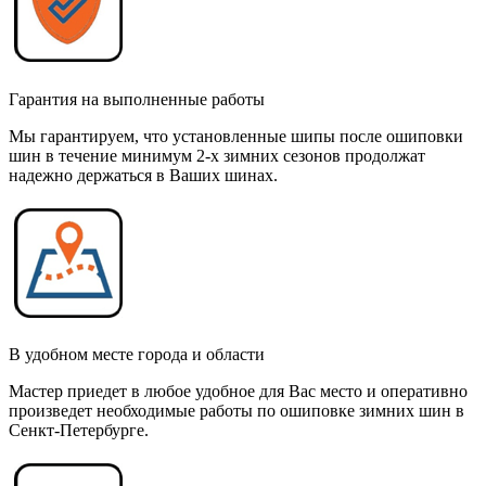
Гарантия на выполненные работы
Мы гарантируем, что установленные шипы после ошиповки
шин в течение минимум 2-х зимних сезонов продолжат
надежно держаться в Ваших шинах.
В удобном месте города и области
Мастер приедет в любое удобное для Вас место и оперативно
произведет необходимые работы по ошиповке зимних шин в
Сенкт-Петербурге.