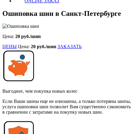
ONLINE ЗАКАЗ
Ошиповка шин в Санкт-Петербурге
Цена:
20 руб./шип
ЦЕНЫ
Цена:
20 руб./шип
ЗАКАЗАТЬ
Выгоднее, чем покупка новых колес
Если Ваши шины еще не изношены, а только потеряны шипы,
услуга ошиповки шин позволит Вам существенно сэкономить
в сравнении с затратами на покупку новых шин.