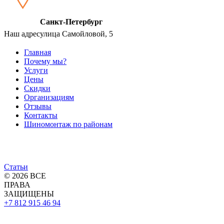
Санкт-Петербург
Наш адрес
улица Самойловой, 5
Главная
Почему мы?
Услуги
Цены
Скидки
Организациям
Отзывы
Контакты
Шиномонтаж по районам
Статьи
© 2026 ВСЕ
ПРАВА
ЗАЩИЩЕНЫ
+7 812
915 46 94