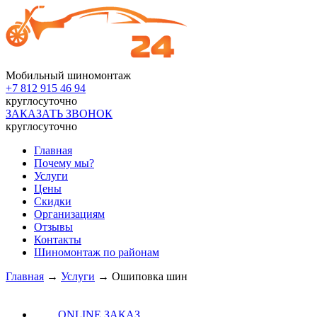
Мобильный шиномонтаж
+7 812
915 46 94
круглосуточно
ЗАКАЗАТЬ ЗВОНОК
круглосуточно
Главная
Почему мы?
Услуги
Цены
Скидки
Организациям
Отзывы
Контакты
Шиномонтаж по районам
Главная
→
Услуги
→
Ошиповка шин
ONLINE ЗАКАЗ