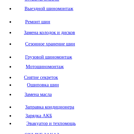
Выездной шиномонтаж
Ремонт шин
Замена колодок и дисков
Сезонное хранение шин
Грузовой шиномонтаж
Мотошиномонтаж
Снятие секреток
Ошиповка шин
Замена масла
Заправка кондиционера
Зарядка АКБ
Эвакуатор и техпомощь