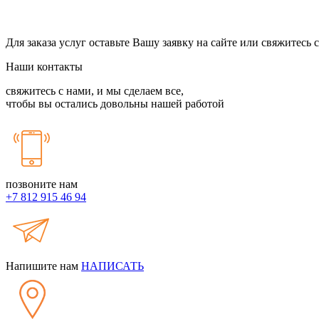
Для заказа услуг оставьте Вашу заявку на сайте или свяжитесь
Наши контакты
свяжитесь с нами, и мы сделаем все,
чтобы вы остались довольны нашей работой
позвоните нам
+7 812
915 46 94
Напишите нам
НАПИСАТЬ