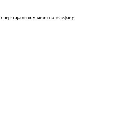
 с операторами компании по телефону.