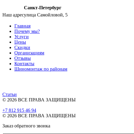
Санкт-Петербург
Наш адрес
улица Самойловой, 5
Главная
Почему мы?
Услуги
Цены
Скидки
Организациям
Отзывы
Контакты
Шиномонтаж по районам
Статьи
© 2026 ВСЕ ПРАВА ЗАЩИЩЕНЫ
+7 812
915 46 94
© 2026 ВСЕ ПРАВА ЗАЩИЩЕНЫ
Заказ обратного звонка