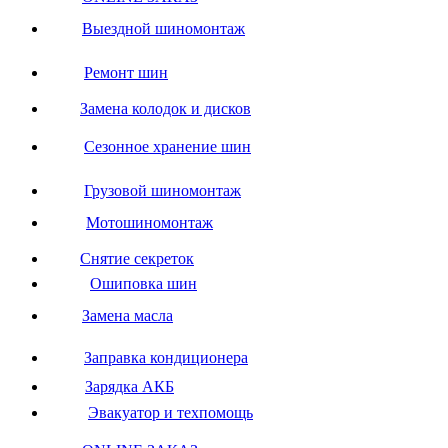
Выездной шиномонтаж
Ремонт шин
Замена колодок и дисков
Сезонное хранение шин
Грузовой шиномонтаж
Мотошиномонтаж
Снятие секреток
Ошиповка шин
Замена масла
Заправка кондиционера
Зарядка АКБ
Эвакуатор и техпомощь